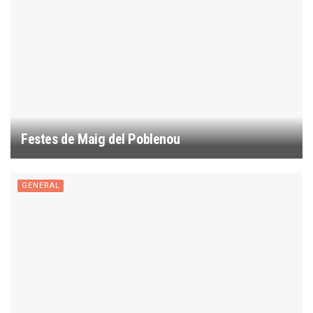
Festes de Maig del Poblenou
GENERAL