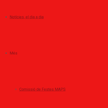
Notícies, el dia a dia
Més
Comissió de Festes MAPS