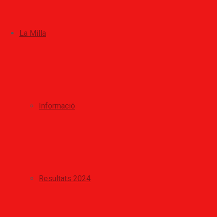
La Milla
Informació
Resultats 2024