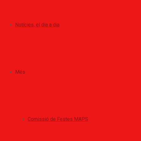
Notícies, el dia a dia
Més
Comissió de Festes MAPS