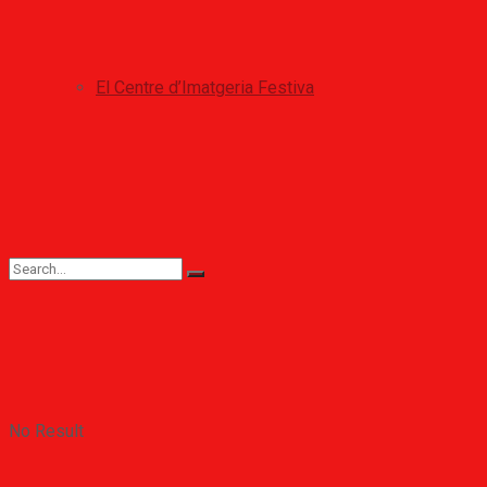
El Centre d’Imatgeria Festiva
No Result