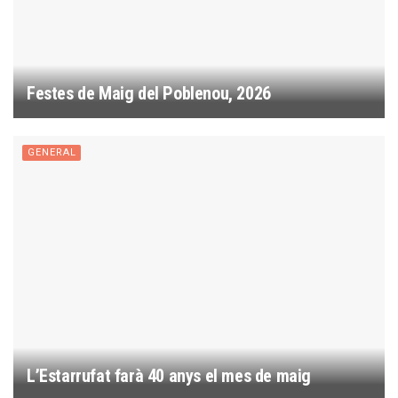
Festes de Maig del Poblenou, 2026
GENERAL
L’Estarrufat farà 40 anys el mes de maig