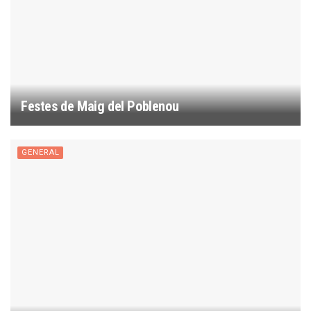
Festes de Maig del Poblenou
GENERAL